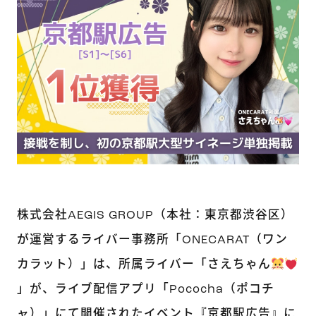
株式会社AEGIS GROUP（本社：東京都渋谷区）
が運営するライバー事務所「ONECARAT（ワン
カラット）」は、所属ライバー「さえちゃん
」が、ライブ配信アプリ「Pococha（ポコチ
ャ）」にて開催されたイベント『京都駅広告』に