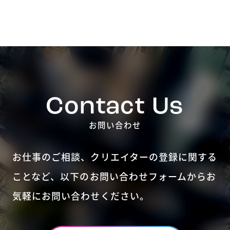
Contact Us
お問い合わせ
お仕事のご相談、クリエイターの登録に関する
ことなど、
以下のお問い合わせフォームからお
気軽にお問い合わせください。