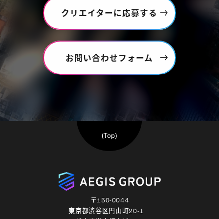
クリエイターに応募する
お問い合わせフォーム
(Top)
〒150-0044
東京都渋谷区円山町20-1