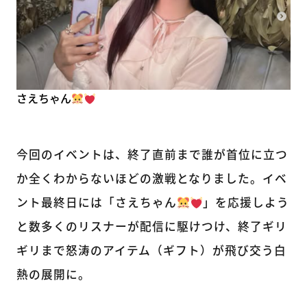
さえちゃん
今回のイベントは、終了直前まで誰が首位に立つ
か全くわからないほどの激戦となりました。イベ
ント最終日には「さえちゃん
」を応援しよう
と数多くのリスナーが配信に駆けつけ、終了ギリ
ギリまで怒涛のアイテム（ギフト）が飛び交う白
熱の展開に。