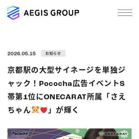
2026.05.15
お知らせ
京都駅の大型サイネージを単独ジ
ャック！Pococha広告イベントS
帯第1位にONECARAT所属「さえ
ちゃん
」が輝く