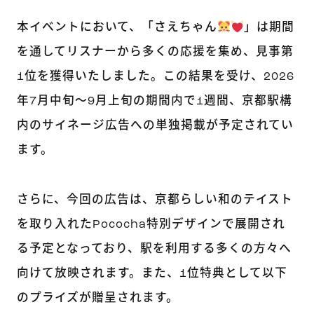
本イベントにおいて、「さえちゃん
」は期間
を通してリスナーから多くの応援を集め、見事第
1位を獲得いたしました。この結果を受け、2026
年7月中旬〜9月上旬の期間内で1週間、京都駅構
内のサイネージ広告への単独掲載が予定されてい
ます。
さらに、今回の広告は、京都らしい和のテイスト
を取り入れたPococha特別デザインで展開され
る予定となっており、駅を利用する多くの方々へ
向けて放映されます。また、1位特典として以下
のプライズが贈呈されます。