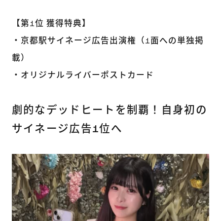
【第1位 獲得特典】
・京都駅サイネージ広告出演権（1面への単独掲
載）
・オリジナルライバーポストカード
劇的なデッドヒートを制覇！自身初の
サイネージ広告1位へ