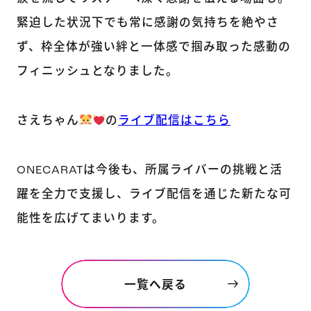
緊迫した状況下でも常に感謝の気持ちを絶やさ
ず、枠全体が強い絆と一体感で掴み取った感動の
フィニッシュとなりました。
さえちゃん
の
ライブ配信はこちら
ONECARATは今後も、所属ライバーの挑戦と活
躍を全力で支援し、ライブ配信を通じた新たな可
能性を広げてまいります。
一覧へ戻る