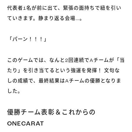
代表者1名が前に出て、緊張の面持ちで紐を引い
ていきます。静まり返る会場…。
「パーン！！！」
このゲームでは、なんと2回連続でAチームが「当
たり」を引き当てるという強運を発揮！ 文句な
しの成績で、最終結果はAチームの優勝となりま
した。
優勝チーム表彰＆これからの
ONECARAT