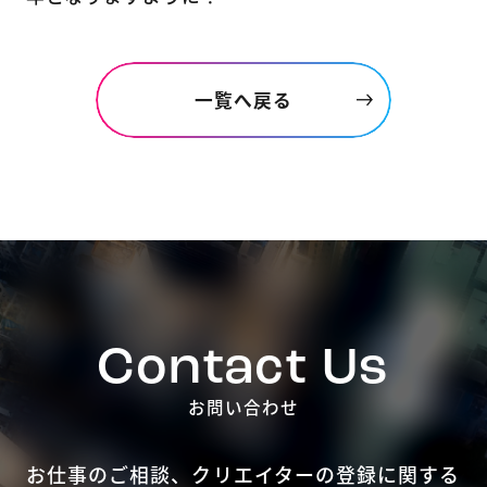
一覧へ戻る
Contact Us
お問い合わせ
お仕事のご相談、クリエイターの登録に関する