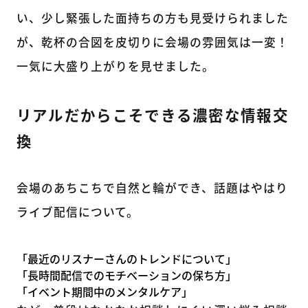
い、少し緊張した面持ちの方も見受けられました
が、乾杯の合図を皮切りに会場の雰囲気は一変！
一気に大盛り上がりを見せました。
リアルだからこそできる濃密な情報交
換
会場のあちこちで自然と輪ができ、話題はやはり
ライブ配信について。
「最近のリスナーさんのトレンドについて」
「長時間配信でのモチベーションの保ち方」
「イベント期間中のメンタルケア」