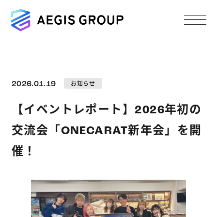
2026.01.19
お知らせ
【イベントレポート】2026年初の
交流会「ONECARAT新年会」を開
催！