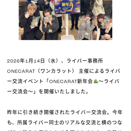
2026年1月14日（水）、ライバー事務所
ONECARAT（ワンカラット） 主催によるライバ
ー交流イベント「ONECARAT新年会
〜ライバ
ー交流会〜」を開催いたしました。
昨年に引き続き開催されたライバー交流会。今年
も、所属ライバー同士のリアルな交流と横のつな