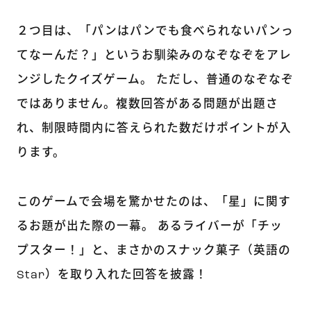
２つ目は、「パンはパンでも食べられないパンっ
てなーんだ？」というお馴染みのなぞなぞをアレ
ンジしたクイズゲーム。 ただし、普通のなぞなぞ
ではありません。複数回答がある問題が出題さ
れ、制限時間内に答えられた数だけポイントが入
ります。
このゲームで会場を驚かせたのは、「星」に関す
るお題が出た際の一幕。 あるライバーが「チッ
プスター！」と、まさかのスナック菓子（英語の
Star）を取り入れた回答を披露！