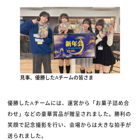
見事、優勝したAチームの皆さま
優勝したAチームには、運営から「お菓子詰め合
わせ」などの豪華賞品が贈呈されました。勝利の
笑顔で記念撮影を行い、会場からは大きな拍手が
送られました。