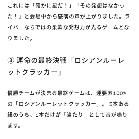
これには「確かに星だ！」「その発想はなかっ
た！」と会場中から感嘆の声が上がりました。ラ
イバーならではの柔軟な発想力が光るゲームとな
りました。
③ 運命の最終決戦「ロシアンルーレ
ットクラッカー」
優勝チームが決まる最終ゲームは、運要素100%
の「ロシアンルーレットクラッカー」。 5本ある
紐のうち、1本だけが「当たり」として音が鳴り
ます。