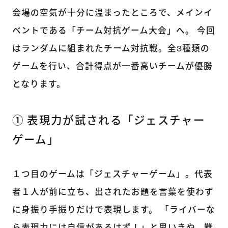
会場の空気が十分に温まったところで、メインイ
ベントである「チーム対抗ゲーム大会」へ。 今回
はランダムに組まれたチーム対抗戦。全3種類の
ゲームを行い、合計得点が一番高いチームが優勝
となります。
① 表現力が試される「ジェスチャー
ゲーム」
１つ目のゲームは「ジェスチャーゲーム」。代表
者１人が前に立ち、出されたお題を言葉を使わず
に身振り手振りだけで表現します。 「ライバーな