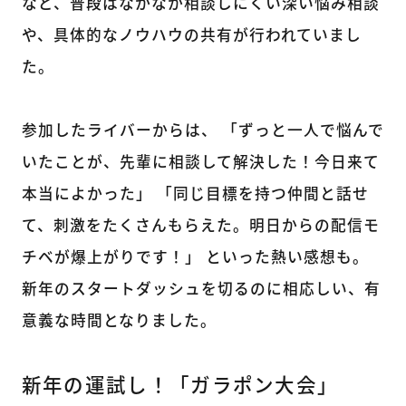
など、普段はなかなか相談しにくい深い悩み相談
や、具体的なノウハウの共有が行われていまし
た。
参加したライバーからは、 「ずっと一人で悩んで
いたことが、先輩に相談して解決した！今日来て
本当によかった」 「同じ目標を持つ仲間と話せ
て、刺激をたくさんもらえた。明日からの配信モ
チベが爆上がりです！」 といった熱い感想も。
新年のスタートダッシュを切るのに相応しい、有
意義な時間となりました。
新年の運試し！「ガラポン大会」