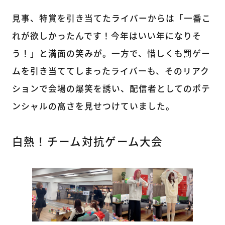
見事、特賞を引き当てたライバーからは「一番こ
れが欲しかったんです！今年はいい年になりそ
う！」と満面の笑みが。一方で、惜しくも罰ゲー
ムを引き当ててしまったライバーも、そのリアク
ションで会場の爆笑を誘い、配信者としてのポテ
ンシャルの高さを見せつけていました。
白熱！チーム対抗ゲーム大会