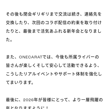
その後も閉会ギリギリまで交流は続き、連絡先を
交換したり、次回のコラボ配信の約束を取り付け
たりと、最後まで活気あふれる新年会となりまし
た。
また、ONECARATでは、今後も所属ライバーの
皆さんが楽しくそして安心して活動できるよう、
こうしたリアルイベントやサポート体制を強化し
てまいります。
最後に、2026年が皆様にとって、より一層飛躍の
年となりますように！