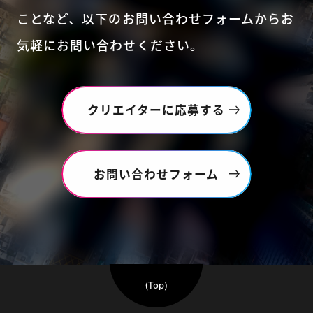
ことなど、
以下のお問い合わせフォームからお
気軽にお問い合わせください。
クリエイターに応募する
お問い合わせフォーム
(Top)