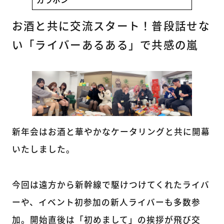
ガラポン
お酒と共に交流スタート！普段話せな
い「ライバーあるある」で共感の嵐
新年会はお酒と華やかなケータリングと共に開幕
いたしました。
今回は遠方から新幹線で駆けつけてくれたライバ
ーや、イベント初参加の新人ライバーも多数参
加。開始直後は「初めまして」の挨拶が飛び交