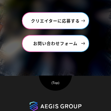
クリエイターに応募する
お問い合わせフォーム
(Top)